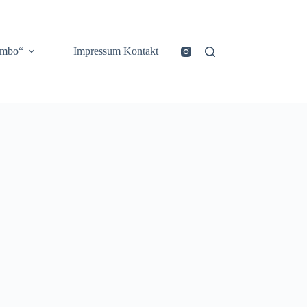
ombo“
Impressum Kontakt