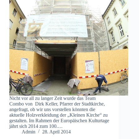
Nicht vor all zu langer Zeit wurde das Team
Combo von Dirk Keller, Pfarrer der Stadtkirche,
angefragt, ob wir uns vorstellen könnten die
aktuelle Holzverkleidung der „Kleinen Kirche“ zu
gestalten. Im Rahmen der Europäischen Kulturtage
jährt sich 2014 zum 100.…
Admin
28. April 2014