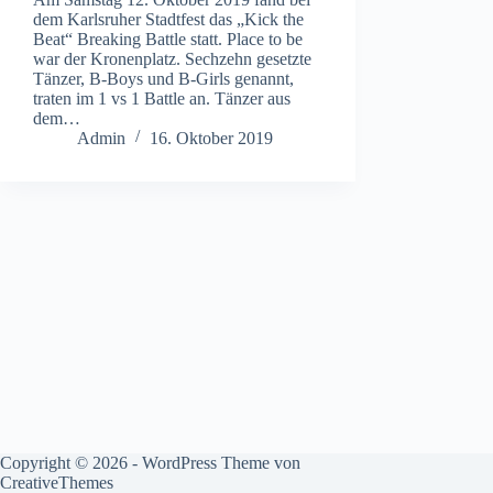
dem Karlsruher Stadtfest das „Kick the
Beat“ Breaking Battle statt. Place to be
war der Kronenplatz. Sechzehn gesetzte
Tänzer, B-Boys und B-Girls genannt,
traten im 1 vs 1 Battle an. Tänzer aus
dem…
Admin
16. Oktober 2019
Copyright © 2026 - WordPress Theme von
CreativeThemes