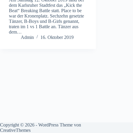
dem Karlsruher Stadtfest das „Kick the
Beat“ Breaking Battle statt. Place to be
war der Kronenplatz. Sechzehn gesetzte
Tänzer, B-Boys und B-Girls genannt,
traten im 1 vs 1 Battle an. Tänzer aus
dem…
Admin
16. Oktober 2019
Copyright © 2026 - WordPress Theme von
CreativeThemes