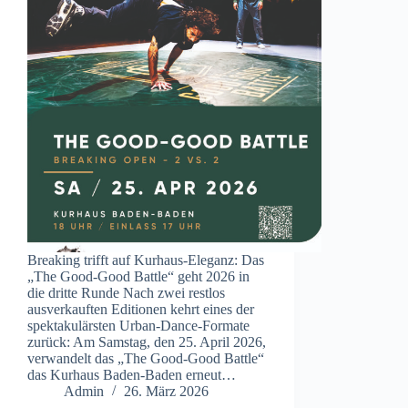
Breaking trifft auf Kurhaus-Eleganz: Das
„The Good-Good Battle“ geht 2026 in
die dritte Runde Nach zwei restlos
ausverkauften Editionen kehrt eines der
spektakulärsten Urban-Dance-Formate
zurück: Am Samstag, den 25. April 2026,
verwandelt das „The Good-Good Battle“
das Kurhaus Baden-Baden erneut…
Admin
26. März 2026