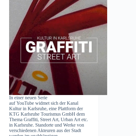
In einer neuen Serie
auf YouTube widmet sich der Kanal
Kultur in Karlsruhe, eine Plattform der
KTG Karlsruhe Tourismus GmbH dem
Thema Graffiti, Street Art, Urban Art etc.
in Karlsruhe. Standorte und Werke von
verschiedenen Akteuren aus der Stadt
werden im unabhängigen…