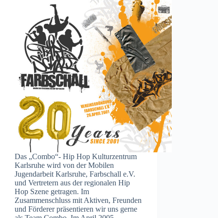
Das „Combo“- Hip Hop Kulturzentrum
Karlsruhe wird von der Mobilen
Jugendarbeit Karlsruhe, Farbschall e.V.
und Vertretern aus der regionalen Hip
Hop Szene getragen. Im
Zusammenschluss mit Aktiven, Freunden
und Förderer präsentieren wir uns gerne
als Team Combo. Im April 2005…