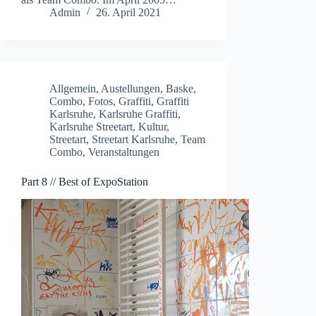
Admin
26. April 2021
Allgemein
,
Austellungen
,
Baske
,
Combo
,
Fotos
,
Graffiti
,
Graffiti
Karlsruhe
,
Karlsruhe Graffiti
,
Karlsruhe Streetart
,
Kultur
,
Streetart
,
Streetart Karlsruhe
,
Team
Combo
,
Veranstaltungen
Part 8 // Best of ExpoStation