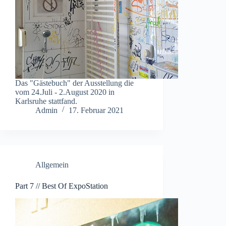
Das "Gästebuch" der Ausstellung die
vom 24.Juli - 2.August 2020 in
Karlsruhe stattfand.
Admin
17. Februar 2021
Allgemein
Part 7 // Best Of ExpoStation