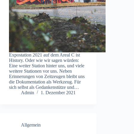
Expostation 2021 auf dem Areal C ist
History. Oder wie wir sagen würden:
Eine weiter Station hinter uns, und viele
weitere Stationen vor uns. Neben
Erinnerungen von Zeitzeugen bleibt uns
die Dokumentation als Werkzeug. Für
sich selbst als Gedankenstütze und…
Admin
1. Dezember 2021
Allgemein