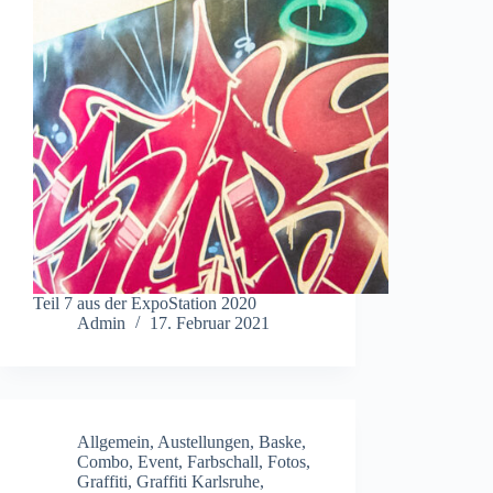
Teil 7 aus der ExpoStation 2020
Admin
17. Februar 2021
Allgemein
,
Austellungen
,
Baske
,
Combo
,
Event
,
Farbschall
,
Fotos
,
Graffiti
,
Graffiti Karlsruhe
,