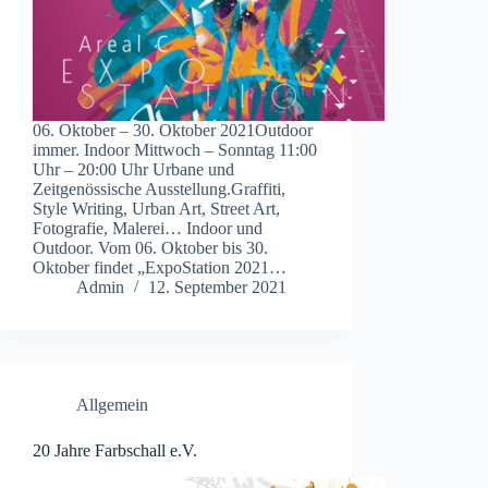
06. Oktober – 30. Oktober 2021Outdoor
immer. Indoor Mittwoch – Sonntag 11:00
Uhr – 20:00 Uhr Urbane und
Zeitgenössische Ausstellung.Graffiti,
Style Writing, Urban Art, Street Art,
Fotografie, Malerei… Indoor und
Outdoor. Vom 06. Oktober bis 30.
Oktober findet „ExpoStation 2021…
Admin
12. September 2021
Allgemein
20 Jahre Farbschall e.V.