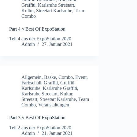
Graffiti
,
Karlsruhe Streetart
,
Kultur
,
Streetart Karlsruhe
,
Team
Combo
Part 4 // Best Of ExpoStation
Teil 4 aus der ExpoStation 2020
Admin
27. Januar 2021
Allgemein
,
Baske
,
Combo
,
Event
,
Farbschall
,
Graffiti
,
Graffiti
Karlsruhe
,
Karlsruhe Graffiti
,
Karlsruhe Streetart
,
Kultur
,
Streetart
,
Streetart Karlsruhe
,
Team
Combo
,
Veranstaltungen
Part 3 // Best Of ExpoStation
Teil 2 aus der ExpoStation 2020
Admin
21. Januar 2021