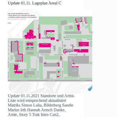
Update 01.11. Lageplan Areal C
Update 01.11.2021 Standorte und Artist-
Liste wird entsprechend aktualisiert
Matriks Simon Lalia, Bilderberg Sandie
Marius Irth Hannah Aetsch Danke,
Amte, Story 5 Trak Intro Can2,