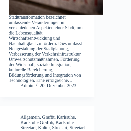
Stadttransformation bezeichnet
umfassende Veränderungen in
verschiedenen Aspekten einer Stadt, um
die Lebensqualität,
Wirtschaftsentwicklung und
Nachhaltigkeit zu fördern. Dies umfasst
Neugestaltung der Stadtplanung,
Verbesserung der Verkehrsinfrastruktur,
Umweltschutzmaßnahmen, Förderung
der Wirtschaft, soziale Integration,
kulturelle Bereicherung,
Bildungsförderung und Integration von
Technologien. Eine erfolgreiche…
Admin
20. Dezember 2023
Allgemein
,
Graffiti Karlsruhe
,
Karlsruhe Graffiti
,
Karlsruhe
Streetart
,
Kultur
,
Streetart
,
Streetart