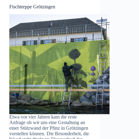
Fischtreppe Grötzingen
Etwa vor vier Jahren kam die erste
Anfrage ob wir uns eine Gestaltung an
einer Stützwand der Pfinz in Grötzingen
vorstellen können. Die Besonderheit, die