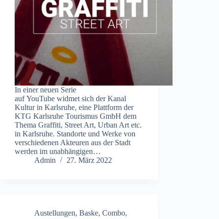
In einer neuen Serie
auf YouTube widmet sich der Kanal
Kultur in Karlsruhe, eine Plattform der
KTG Karlsruhe Tourismus GmbH dem
Thema Graffiti, Street Art, Urban Art etc.
in Karlsruhe. Standorte und Werke von
verschiedenen Akteuren aus der Stadt
werden im unabhängigen…
Admin
27. März 2022
Austellungen
,
Baske
,
Combo
,