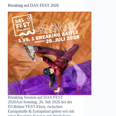
Breaking auf DAS FEST 2026
Breaking Session auf DAS FEST
2026Am Sonntag, 26. Juli 2026 bei der
DJ-Bühne FEST-Floor, zwischen
Europahalle & Europabad gehen wir mit
einer Breaking Session mit Workshops