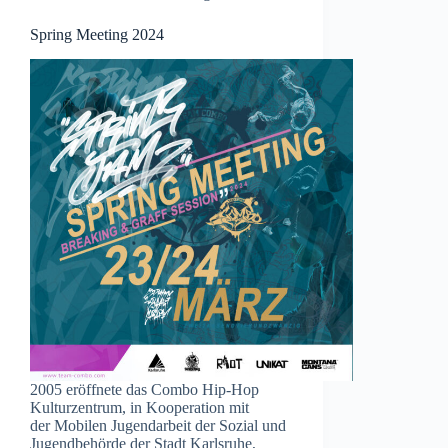
Spring Meeting 2024
2005 eröffnete das Combo Hip-Hop
Kulturzentrum, in Kooperation mit
der Mobilen Jugendarbeit der Sozial und
Jugendbehörde der Stadt Karlsruhe,