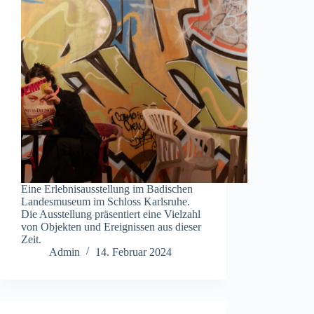
Eine Erlebnisausstellung im Badischen
Landesmuseum im Schloss Karlsruhe.
Die Ausstellung präsentiert eine Vielzahl
von Objekten und Ereignissen aus dieser
Zeit.
Admin
14. Februar 2024