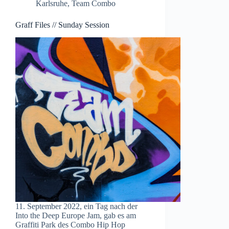
Karlsruhe
,
Team Combo
Graff Files // Sunday Session
11. September 2022, ein Tag nach der
Into the Deep Europe Jam, gab es am
Graffiti Park des Combo Hip Hop