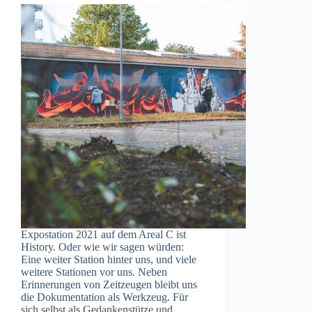
Expostation 2021 auf dem Areal C ist
History. Oder wie wir sagen würden:
Eine weiter Station hinter uns, und viele
weitere Stationen vor uns. Neben
Erinnerungen von Zeitzeugen bleibt uns
die Dokumentation als Werkzeug. Für
sich selbst als Gedankenstütze und…