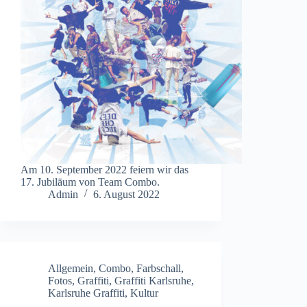
Am 10. September 2022 feiern wir das
17. Jubiläum von Team Combo.
Admin
6. August 2022
Allgemein
,
Combo
,
Farbschall
,
Fotos
,
Graffiti
,
Graffiti Karlsruhe
,
Karlsruhe Graffiti
,
Kultur