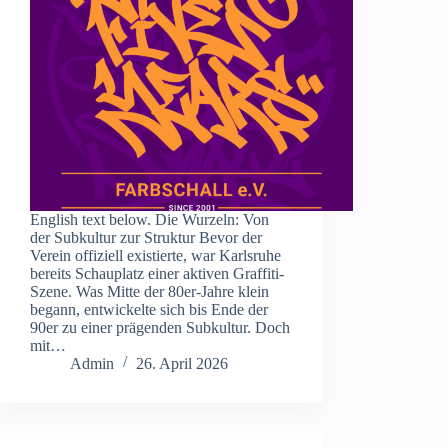
English text below. Die Wurzeln: Von
der Subkultur zur Struktur Bevor der
Verein offiziell existierte, war Karlsruhe
bereits Schauplatz einer aktiven Graffiti-
Szene. Was Mitte der 80er-Jahre klein
begann, entwickelte sich bis Ende der
90er zu einer prägenden Subkultur. Doch
mit…
Admin
26. April 2026