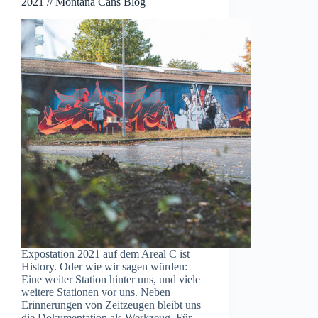
2021 // Montana Cans Blog
Expostation 2021 auf dem Areal C ist
History. Oder wie wir sagen würden:
Eine weiter Station hinter uns, und viele
weitere Stationen vor uns. Neben
Erinnerungen von Zeitzeugen bleibt uns
die Dokumentation als Werkzeug. Für