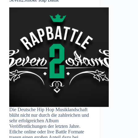
Die Deutsche Hip Hop Musiklandschaft
blüht nicht nur durch die zahlreichen und
sehr erfolgreichen Album
Veröffentlichungen der letzten Jahre.
Etliche online oder live Battle Formate
tragen einen großen Anteil dazu bei.