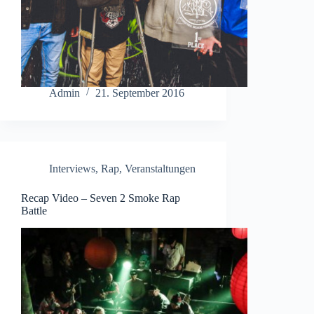
Admin
21. September 2016
Interviews
,
Rap
,
Veranstaltungen
Recap Video – Seven 2 Smoke Rap
Battle