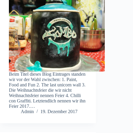
Beim Titel dieses Blog Eintrages standen
wir vor der Wahl zwischen: 1. Paint,
Food and Fun 2. The last unicorn wall 3.
Die Weihnachtsfeier die wir nicht
Weihnachtsfeier nennen Feier 4. Chilli
con Graffiti. Letztendlich nennen wir ihn
Feier 2017.…
Admin
19. Dezember 2017