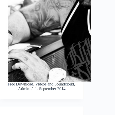
Free Download, Videos and Soundcloud,
Admin
1. September 2014