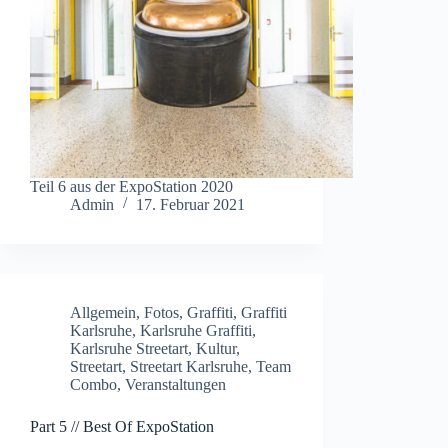
Teil 6 aus der ExpoStation 2020
Admin
17. Februar 2021
Allgemein
,
Fotos
,
Graffiti
,
Graffiti
Karlsruhe
,
Karlsruhe Graffiti
,
Karlsruhe Streetart
,
Kultur
,
Streetart
,
Streetart Karlsruhe
,
Team
Combo
,
Veranstaltungen
Part 5 // Best Of ExpoStation