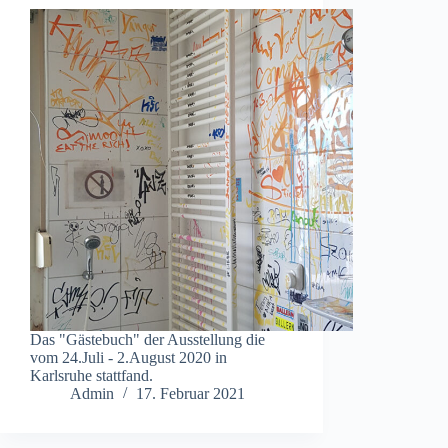
Das "Gästebuch" der Ausstellung die
vom 24.Juli - 2.August 2020 in
Karlsruhe stattfand.
Admin
17. Februar 2021