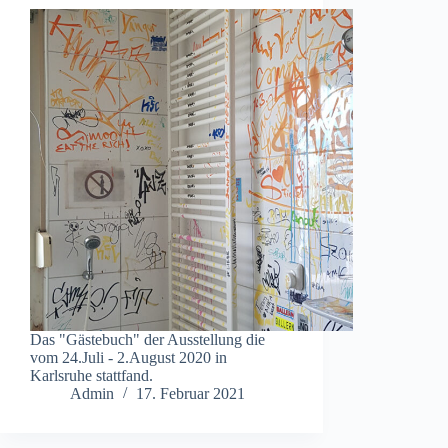
Das "Gästebuch" der Ausstellung die
vom 24.Juli - 2.August 2020 in
Karlsruhe stattfand.
Admin
17. Februar 2021