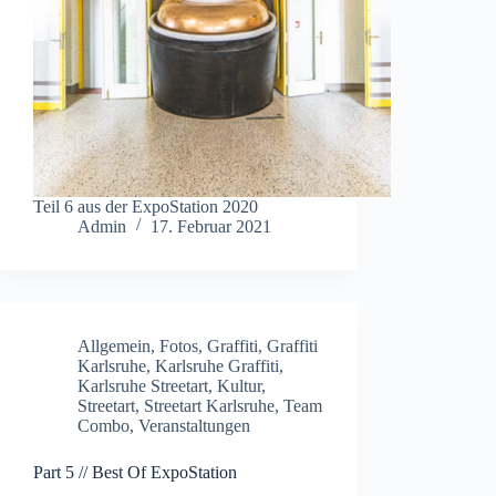
Teil 6 aus der ExpoStation 2020
Admin
17. Februar 2021
Allgemein
,
Fotos
,
Graffiti
,
Graffiti
Karlsruhe
,
Karlsruhe Graffiti
,
Karlsruhe Streetart
,
Kultur
,
Streetart
,
Streetart Karlsruhe
,
Team
Combo
,
Veranstaltungen
Part 5 // Best Of ExpoStation