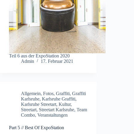
Teil 6 aus der ExpoStation 2020
Admin
17. Februar 2021
Allgemein
,
Fotos
,
Graffiti
,
Graffiti
Karlsruhe
,
Karlsruhe Graffiti
,
Karlsruhe Streetart
,
Kultur
,
Streetart
,
Streetart Karlsruhe
,
Team
Combo
,
Veranstaltungen
Part 5 // Best Of ExpoStation