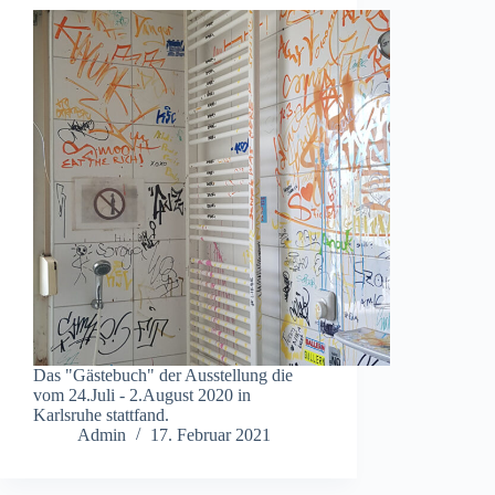
Das "Gästebuch" der Ausstellung die
vom 24.Juli - 2.August 2020 in
Karlsruhe stattfand.
Admin
17. Februar 2021