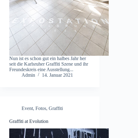
Nun ist es schon gut ein halbes Jahr her
seit die Karlsruher Graffiti Szene und ihr
Freundeskreis eine Ausstellung...
Admin
14. Januar 2021
Event
,
Fotos
,
Graffiti
Graffiti at Evolution