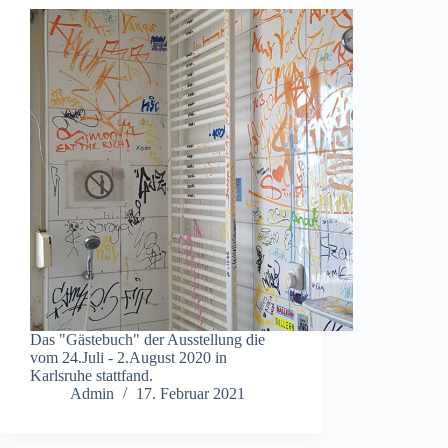
Das "Gästebuch" der Ausstellung die
vom 24.Juli - 2.August 2020 in
Karlsruhe stattfand.
Admin
17. Februar 2021