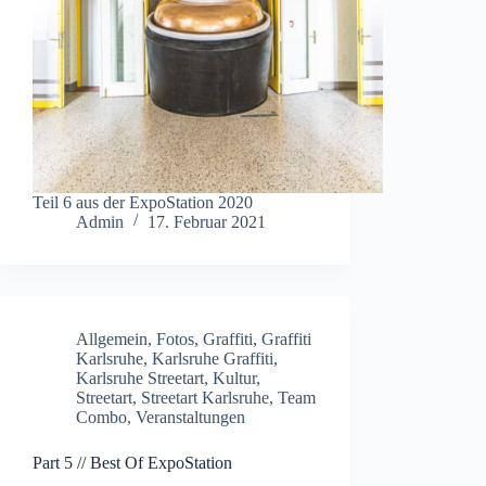
Teil 6 aus der ExpoStation 2020
Admin
17. Februar 2021
Allgemein
,
Fotos
,
Graffiti
,
Graffiti
Karlsruhe
,
Karlsruhe Graffiti
,
Karlsruhe Streetart
,
Kultur
,
Streetart
,
Streetart Karlsruhe
,
Team
Combo
,
Veranstaltungen
Part 5 // Best Of ExpoStation