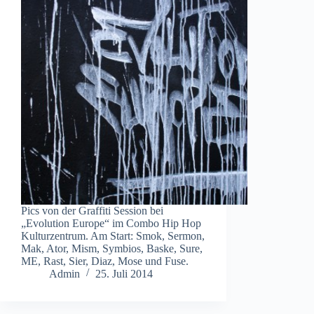
Pics von der Graffiti Session bei
„Evolution Europe“ im Combo Hip Hop
Kulturzentrum. Am Start: Smok, Sermon,
Mak, Ator, Mism, Symbios, Baske, Sure,
ME, Rast, Sier, Diaz, Mose und Fuse.
Admin
25. Juli 2014