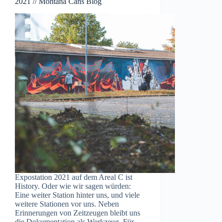
2021 // Montana Cans Blog
Expostation 2021 auf dem Areal C ist
History. Oder wie wir sagen würden:
Eine weiter Station hinter uns, und viele
weitere Stationen vor uns. Neben
Erinnerungen von Zeitzeugen bleibt uns
die Dokumentation als Werkzeug. Für