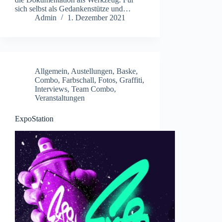
sich selbst als Gedankenstütze und…
Admin
1. Dezember 2021
Allgemein
,
Austellungen
,
Baske
,
Combo
,
Farbschall
,
Fotos
,
Graffiti
,
Interviews
,
Team Combo
,
Veranstaltungen
ExpoStation