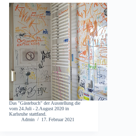
Das "Gästebuch" der Ausstellung die
vom 24.Juli - 2.August 2020 in
Karlsruhe stattfand.
Admin
17. Februar 2021