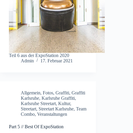
Teil 6 aus der ExpoStation 2020
Admin
17. Februar 2021
Allgemein
,
Fotos
,
Graffiti
,
Graffiti
Karlsruhe
,
Karlsruhe Graffiti
,
Karlsruhe Streetart
,
Kultur
,
Streetart
,
Streetart Karlsruhe
,
Team
Combo
,
Veranstaltungen
Part 5 // Best Of ExpoStation