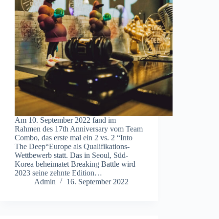
Am 10. September 2022 fand im
Rahmen des 17th Anniversary vom Team
Combo, das erste mal ein 2 vs. 2 “Into
The Deep“Europe als Qualifikations-
Wettbewerb statt. Das in Seoul, Süd-
Korea beheimatet Breaking Battle wird
2023 seine zehnte Edition…
Admin
16. September 2022