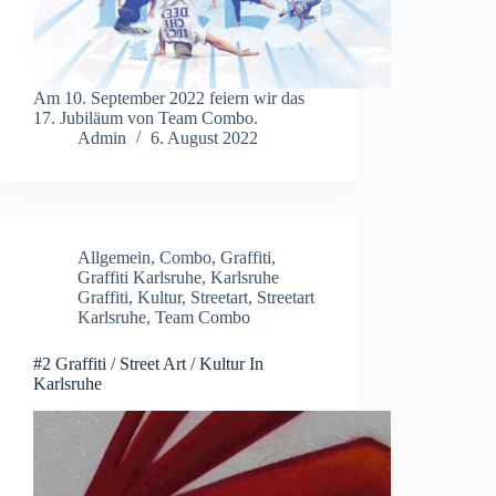
Am 10. September 2022 feiern wir das
17. Jubiläum von Team Combo.
Admin
6. August 2022
Allgemein
,
Combo
,
Graffiti
,
Graffiti Karlsruhe
,
Karlsruhe
Graffiti
,
Kultur
,
Streetart
,
Streetart
Karlsruhe
,
Team Combo
#2 Graffiti / Street Art / Kultur In
Karlsruhe