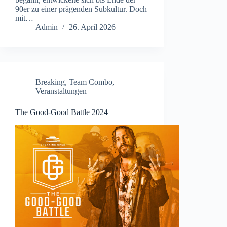
90er zu einer prägenden Subkultur. Doch
mit…
Admin
26. April 2026
Breaking
,
Team Combo
,
Veranstaltungen
The Good-Good Battle 2024