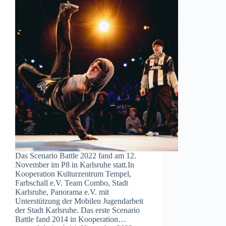
Das Scenario Battle 2022 fand am 12.
November im P8 in Karlsruhe statt.In
Kooperation Kulturzentrum Tempel,
Farbschall e.V. Team Combo, Stadt
Karlsruhe, Panorama e.V. mit
Unterstützung der Mobilen Jugendarbeit
der Stadt Karlsruhe. Das erste Scenario
Battle fand 2014 in Kooperation…