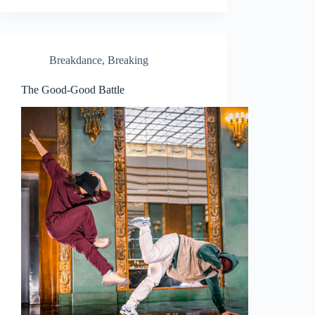
Breakdance
,
Breaking
The Good-Good Battle