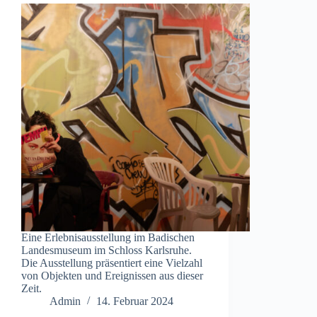
Eine Erlebnisausstellung im Badischen
Landesmuseum im Schloss Karlsruhe.
Die Ausstellung präsentiert eine Vielzahl
von Objekten und Ereignissen aus dieser
Zeit.
Admin
14. Februar 2024