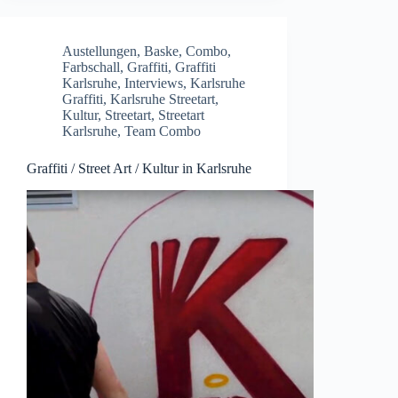
Austellungen
,
Baske
,
Combo
,
Farbschall
,
Graffiti
,
Graffiti
Karlsruhe
,
Interviews
,
Karlsruhe
Graffiti
,
Karlsruhe Streetart
,
Kultur
,
Streetart
,
Streetart
Karlsruhe
,
Team Combo
Graffiti / Street Art / Kultur in Karlsruhe