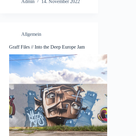
Admin
14. November 2022
Allgemein
Graff Files // Into the Deep Europe Jam