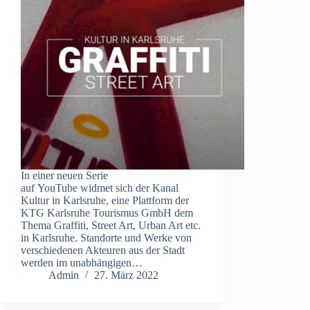
In einer neuen Serie
auf YouTube widmet sich der Kanal
Kultur in Karlsruhe, eine Plattform der
KTG Karlsruhe Tourismus GmbH dem
Thema Graffiti, Street Art, Urban Art etc.
in Karlsruhe. Standorte und Werke von
verschiedenen Akteuren aus der Stadt
werden im unabhängigen…
Admin
27. März 2022