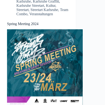
Karlsruhe
,
Karlsruhe Graffiti
,
Karlsruhe Streetart
,
Kultur
,
Streetart
,
Streetart Karlsruhe
,
Team
Combo
,
Veranstaltungen
Spring Meeting 2024