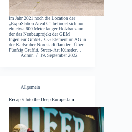
Im Jahr 2021 noch die Location der
„ExpoStation Areal C“ befindet sich nun
ein etwa 600 Meter langer Holzbauzaun
der das Neubauprojekt der GEM
Ingenieur GmbH, CG Elementum AG in
der Karlsruher Nordstadt flankiert. Über
Fünfzig Graffiti, Street- Art Künstler…
Admin
19. September 2022
Allgemein
Recap // Into the Deep Europe Jam